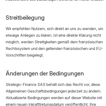
Streitbeilegung
Wir empfehlen Nutzern, sich direkt an uns zu wenden, um
etwaige Anliegen zu klären. Ist eine direkte Klärung nicht
möglich, werden Streitigkeiten gemäß dem französischen
Rechtssystem und den geltenden französischen und EU-
Vorschriften beigelegt.
Änderungen der Bedingungen
Strategic-Finance SAS behält sich das Recht vor, diese
Allgemeinen Geschäftsbedingungen jederzeit zu ändern.
Aktualisierte Bedingungen werden auf dieser Website mit
einem neuen Inkrafttretungsdatum veröffentlicht. Ihre