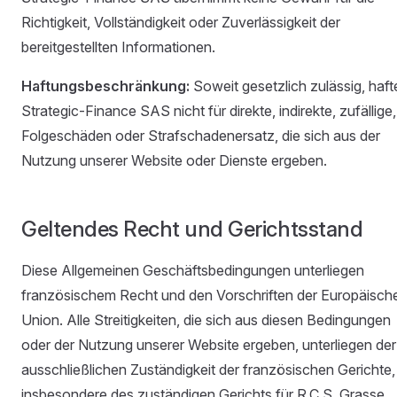
Richtigkeit, Vollständigkeit oder Zuverlässigkeit der
bereitgestellten Informationen.
Haftungsbeschränkung:
Soweit gesetzlich zulässig, haft
Strategic-Finance SAS nicht für direkte, indirekte, zufällige,
Folgeschäden oder Strafschadenersatz, die sich aus der
Nutzung unserer Website oder Dienste ergeben.
Geltendes Recht und Gerichtsstand
Diese Allgemeinen Geschäftsbedingungen unterliegen
französischem Recht und den Vorschriften der Europäisch
Union. Alle Streitigkeiten, die sich aus diesen Bedingungen
oder der Nutzung unserer Website ergeben, unterliegen der
ausschließlichen Zuständigkeit der französischen Gerichte,
insbesondere des zuständigen Gerichts für R.C.S. Grasse.