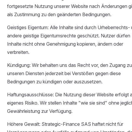
fortgesetzte Nutzung unserer Website nach Änderungen gi
als Zustimmung zu den geänderten Bedingungen.
Geistiges Eigentum: Alle Inhalte sind durch Urheberrechts-
andere geistige Eigentumsrechte geschützt. Nutzer dürfen
Inhalte nicht ohne Genehmigung kopieren, ändern oder
verbreiten.
Kündigung: Wir behalten uns das Recht vor, den Zugang zu
unseren Diensten jederzeit bei Verstößen gegen diese
Bedingungen zu kündigen oder auszusetzen.
Haftungsausschlüsse: Die Nutzung dieser Website erfolgt 
eigenes Risiko. Wir stellen Inhalte "wie sie sind" ohne jegli
Gewährleistung zur Verfügung.
Höhere Gewalt: Strategic-Finance SAS haftet nicht für