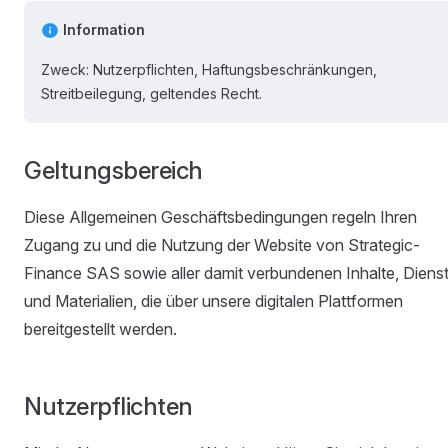
Information
Zweck: Nutzerpflichten, Haftungsbeschränkungen,
Streitbeilegung, geltendes Recht.
Geltungsbereich
Diese Allgemeinen Geschäftsbedingungen regeln Ihren
Zugang zu und die Nutzung der Website von Strategic-
Finance SAS sowie aller damit verbundenen Inhalte, Diens
und Materialien, die über unsere digitalen Plattformen
bereitgestellt werden.
Nutzerpflichten