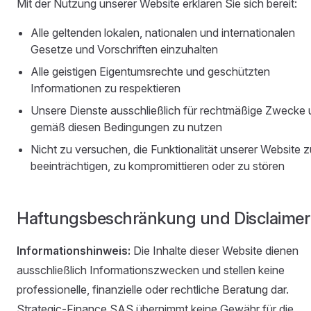
Mit der Nutzung unserer Website erklären Sie sich bereit:
Alle geltenden lokalen, nationalen und internationalen
Gesetze und Vorschriften einzuhalten
Alle geistigen Eigentumsrechte und geschützten
Informationen zu respektieren
Unsere Dienste ausschließlich für rechtmäßige Zwecke
gemäß diesen Bedingungen zu nutzen
Nicht zu versuchen, die Funktionalität unserer Website z
beeinträchtigen, zu kompromittieren oder zu stören
Haftungsbeschränkung und Disclaimer
Informationshinweis:
Die Inhalte dieser Website dienen
ausschließlich Informationszwecken und stellen keine
professionelle, finanzielle oder rechtliche Beratung dar.
Strategic-Finance SAS übernimmt keine Gewähr für die