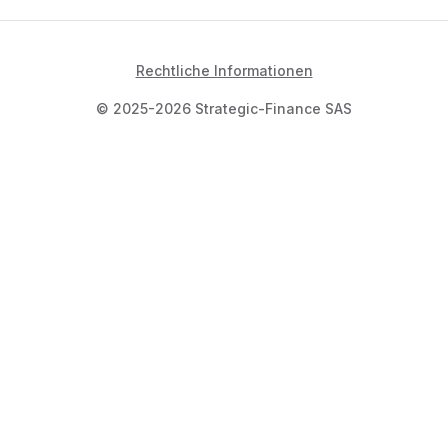
Rechtliche Informationen
© 2025-2026 Strategic-Finance SAS