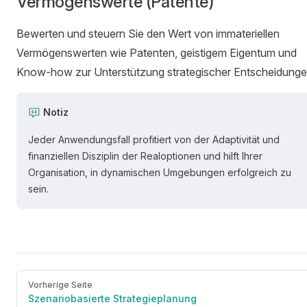
Vermögenswerte (Patente)
Bewerten und steuern Sie den Wert von immateriellen
Vermögenswerten wie Patenten, geistigem Eigentum und
Know-how zur Unterstützung strategischer Entscheidunge
Notiz
Jeder Anwendungsfall profitiert von der Adaptivität und
finanziellen Disziplin der Realoptionen und hilft Ihrer
Organisation, in dynamischen Umgebungen erfolgreich zu
sein.
Vorherige Seite
Szenariobasierte Strategieplanung