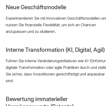
Neue Geschäftsmodelle
Experimentieren Sie mit innovativen Geschäftsmodellen un
nutzen Sie finanzielle Flexibilität, um sich an Chancen
anzupassen und zu skalieren.
Interne Transformation (KI, Digital, Agil)
Führen Sie interne Veränderungsinitiativen wie KI-Einführu
digitale Transformation oder agile Praktiken durch und stell
Sie sicher, dass Investitionen gerechtfertigt und anpassbar
sind.
Bewertung immaterieller