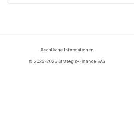
Rechtliche Informationen
© 2025-2026 Strategic-Finance SAS