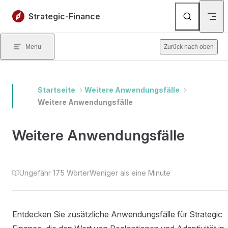
Skip to content
Strategic-Finance
Menu
Zurück nach oben
Startseite
Weitere Anwendungsfälle
Weitere Anwendungsfälle
Weitere Anwendungsfälle
Ungefähr 175 Wörter
Weniger als eine Minute
Entdecken Sie zusätzliche Anwendungsfälle für Strategic