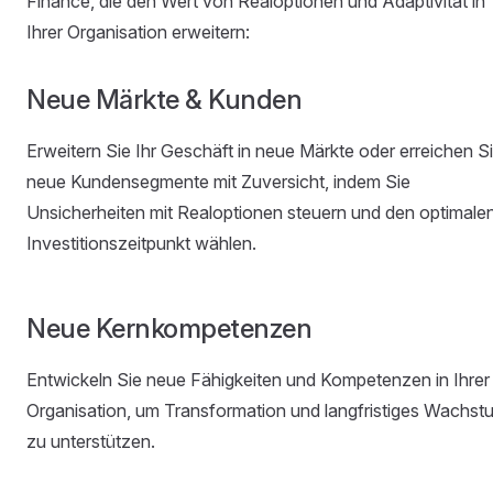
Finance, die den Wert von Realoptionen und Adaptivität in
Ihrer Organisation erweitern:
Neue Märkte & Kunden
Erweitern Sie Ihr Geschäft in neue Märkte oder erreichen S
neue Kundensegmente mit Zuversicht, indem Sie
Unsicherheiten mit Realoptionen steuern und den optimale
Investitionszeitpunkt wählen.
Neue Kernkompetenzen
Entwickeln Sie neue Fähigkeiten und Kompetenzen in Ihrer
Organisation, um Transformation und langfristiges Wachst
zu unterstützen.