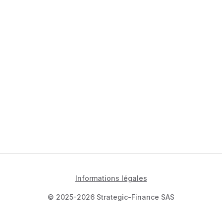
Informations légales
© 2025-2026 Strategic-Finance SAS