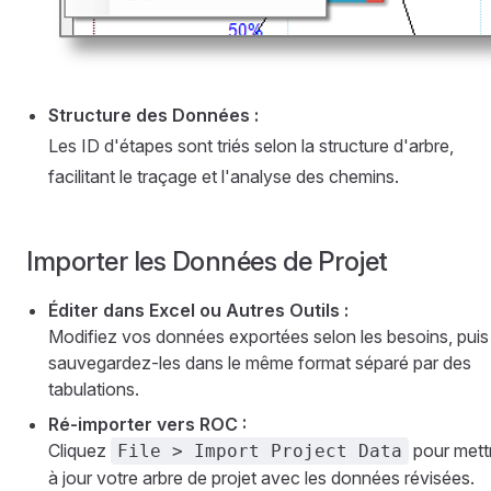
Structure des Données :
Les ID d'étapes sont triés selon la structure d'arbre,
facilitant le traçage et l'analyse des chemins.
Importer les Données de Projet
Éditer dans Excel ou Autres Outils :
Modifiez vos données exportées selon les besoins, puis
sauvegardez-les dans le même format séparé par des
tabulations.
Ré-importer vers ROC :
Cliquez
pour mett
File > Import Project Data
à jour votre arbre de projet avec les données révisées.