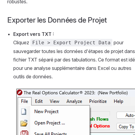
robustes.
Exporter les Données de Projet
Export vers TXT :
Cliquez
pour
File > Export Project Data
sauvegarder toutes les données d'étapes de projet dans
fichier TXT séparé par des tabulations. Ce format est idé
pour une analyse supplémentaire dans Excel ou autres
outils de données.