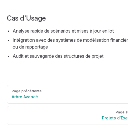
Cas d'Usage
Analyse rapide de scénarios et mises à jour en lot
Intégration avec des systèmes de modélisation financiè
ou de rapportage
Audit et sauvegarde des structures de projet
Page précédente
Arbre Avancé
Page s
Projets d'Ex