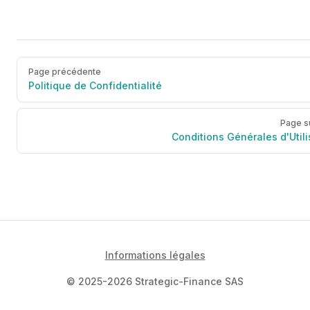
Page précédente
Politique de Confidentialité
Page s
Conditions Générales d'Utili
Informations légales
© 2025-2026 Strategic-Finance SAS