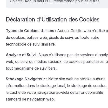
Objectif : Requis pour l'UE, recommandé pour les autres.
Déclaration d'Utilisation des Cookies
Types de Cookies Utilisés :
Aucun. Ce site web n'utilise 
de cookies, balises web, pixels de suivi, ou toute autre
technologie de suivi similaire.
Analyse et Suivi :
Nous n'utilisons pas de services d'anal
web, de suivi de médias sociaux, de cookies publicitaires, 
tout mécanisme de suivi tiers.
Stockage Navigateur :
Notre site web ne stocke aucune
information dans le stockage local, le stockage de session,
le cache de votre navigateur au-delà de la fonctionnalité
standard de navigation web.