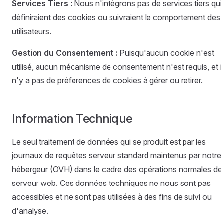
Services Tiers :
Nous n'intégrons pas de services tiers qu
définiraient des cookies ou suivraient le comportement des
utilisateurs.
Gestion du Consentement :
Puisqu'aucun cookie n'est
utilisé, aucun mécanisme de consentement n'est requis, et i
n'y a pas de préférences de cookies à gérer ou retirer.
Information Technique
Le seul traitement de données qui se produit est par les
journaux de requêtes serveur standard maintenus par notre
hébergeur (OVH) dans le cadre des opérations normales d
serveur web. Ces données techniques ne nous sont pas
accessibles et ne sont pas utilisées à des fins de suivi ou
d'analyse.