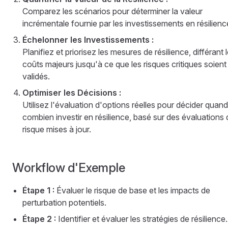
Comparez les scénarios pour déterminer la valeur
incrémentale fournie par les investissements en résilienc
Échelonner les Investissements :
Planifiez et priorisez les mesures de résilience, différant 
coûts majeurs jusqu'à ce que les risques critiques soient
validés.
Optimiser les Décisions :
Utilisez l'évaluation d'options réelles pour décider quand
combien investir en résilience, basé sur des évaluations 
risque mises à jour.
Workflow d'Exemple
Étape 1 :
Évaluer le risque de base et les impacts de
perturbation potentiels.
Étape 2 :
Identifier et évaluer les stratégies de résilience.