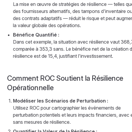
La mise en œuvre de stratégies de résilience — telles qu
des fournisseurs alternatifs, des tampons d'inventaire o
des contrats adaptatifs — réduit le risque et peut augme
la valeur globale des opérations.
Bénéfice Quantifié :
Dans cet exemple, la situation avec résilience vaut 368,
comparée à 353,3 sans. Le bénéfice net de la création 
résilience est de 15,4, justifiant l'investissement.
Comment ROC Soutient la Résilience
Opérationnelle
Modéliser les Scénarios de Perturbation :
Utilisez ROC pour cartographier les événements de
perturbation potentiels et leurs impacts financiers, avec 
sans mesures de résilience.
Quantifier la Valeur de la Résilience :