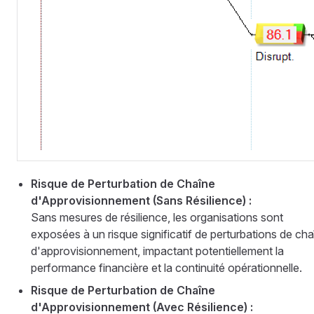
Risque de Perturbation de Chaîne
d'Approvisionnement (Sans Résilience) :
Sans mesures de résilience, les organisations sont
exposées à un risque significatif de perturbations de cha
d'approvisionnement, impactant potentiellement la
performance financière et la continuité opérationnelle.
Risque de Perturbation de Chaîne
d'Approvisionnement (Avec Résilience) :