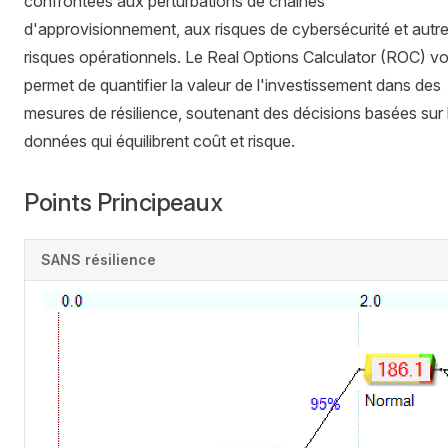
confrontées aux perturbations de chaînes
d'approvisionnement, aux risques de cybersécurité et autr
risques opérationnels. Le Real Options Calculator (ROC) v
permet de quantifier la valeur de l'investissement dans des
mesures de résilience, soutenant des décisions basées sur 
données qui équilibrent coût et risque.
Points Principeaux
SANS résilience