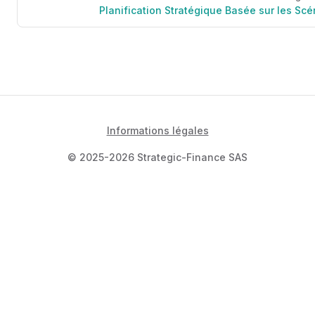
Planification Stratégique Basée sur les Scé
Informations légales
© 2025-2026 Strategic-Finance SAS