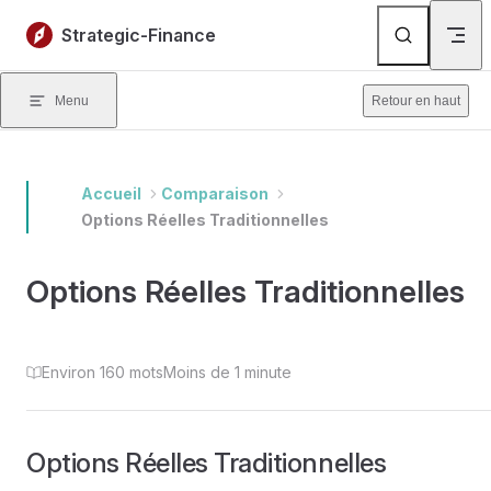
Skip to content
Strategic-Finance
Menu
Retour en haut
Accueil
Comparaison
Options Réelles Traditionnelles
Options Réelles Traditionnelles
Environ 160 mots
Moins de 1 minute
Options Réelles Traditionnelles