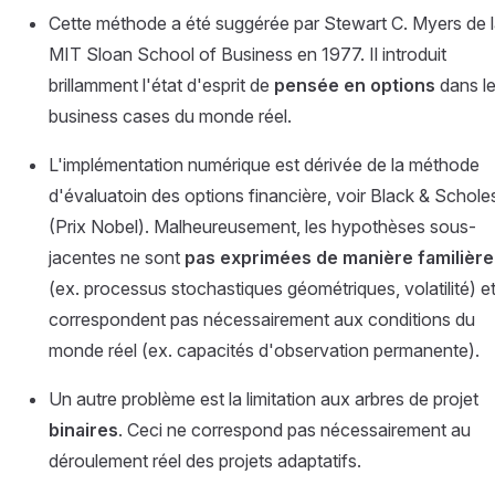
Cette méthode a été suggérée par Stewart C. Myers de 
MIT Sloan School of Business en 1977. Il introduit
brillamment l'état d'esprit de
pensée en options
dans l
business cases du monde réel.
L'implémentation numérique est dérivée de la méthode
d'évaluatoin des options financière, voir Black & Schole
(Prix Nobel). Malheureusement, les hypothèses sous-
jacentes ne sont
pas exprimées de manière familière
(ex. processus stochastiques géométriques, volatilité) e
correspondent pas nécessairement aux conditions du
monde réel (ex. capacités d'observation permanente).
Un autre problème est la limitation aux arbres de projet
binaires
. Ceci ne correspond pas nécessairement au
déroulement réel des projets adaptatifs.