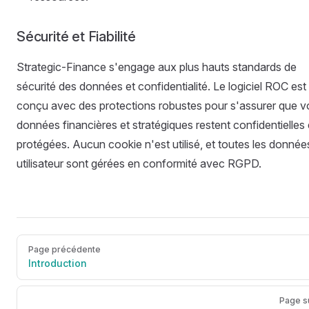
Sécurité et Fiabilité
Strategic-Finance s'engage aux plus hauts standards de
sécurité des données et confidentialité. Le logiciel ROC est
conçu avec des protections robustes pour s'assurer que v
données financières et stratégiques restent confidentielles 
protégées. Aucun cookie n'est utilisé, et toutes les donnée
utilisateur sont gérées en conformité avec RGPD.
Page précédente
Introduction
Page s