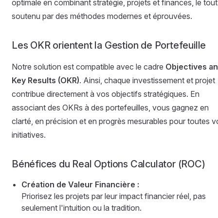
optimale en combinant stratégie, projets et finances, le tout
soutenu par des méthodes modernes et éprouvées.
Les OKR orientent la Gestion de Portefeuille
Notre solution est compatible avec le cadre
Objectives a
Key Results (OKR)
. Ainsi, chaque investissement et projet
contribue directement à vos objectifs stratégiques. En
associant des OKRs à des portefeuilles, vous gagnez en
clarté, en précision et en progrès mesurables pour toutes v
initiatives.
Bénéfices du Real Options Calculator (ROC)
Création de Valeur Financière :
Priorisez les projets par leur impact financier réel, pas
seulement l'intuition ou la tradition.