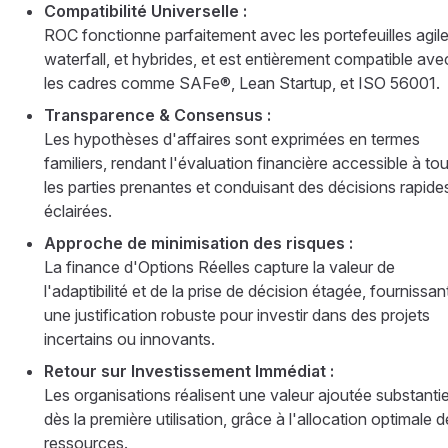
Compatibilité Universelle :
ROC fonctionne parfaitement avec les portefeuilles agile
waterfall, et hybrides, et est entièrement compatible ave
les cadres comme SAFe®, Lean Startup, et ISO 56001.
Transparence & Consensus :
Les hypothèses d'affaires sont exprimées en termes
familiers, rendant l'évaluation financière accessible à to
les parties prenantes et conduisant des décisions rapide
éclairées.
Approche de minimisation des risques :
La finance d'Options Réelles capture la valeur de
l'adaptibilité et de la prise de décision étagée, fournissan
une justification robuste pour investir dans des projets
incertains ou innovants.
Retour sur Investissement Immédiat :
Les organisations réalisent une valeur ajoutée substantie
dès la première utilisation, grâce à l'allocation optimale d
ressources.